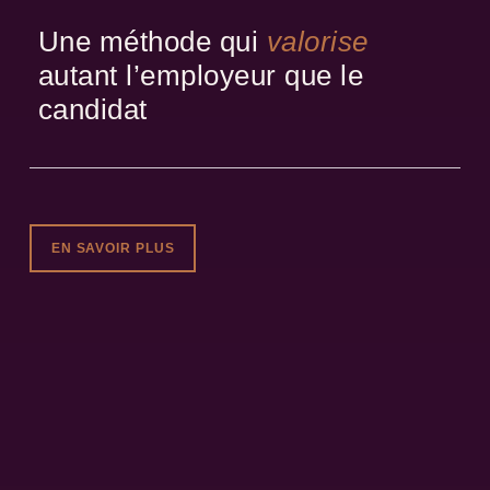
Une méthode qui
valorise
autant l’employeur que le
candidat
EN SAVOIR PLUS