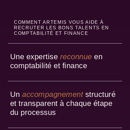
COMMENT ARTEMIS VOUS AIDE À
RECRUTER LES BONS TALENTS EN
COMPTABILITÉ ET FINANCE
Une expertise
reconnue
en
comptabilité et finance
Un
accompagnement
structuré
et transparent à chaque étape
du processus