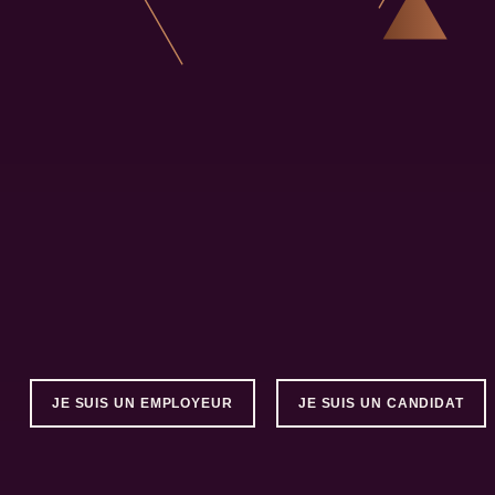
JE SUIS UN EMPLOYEUR
JE SUIS UN CANDIDAT