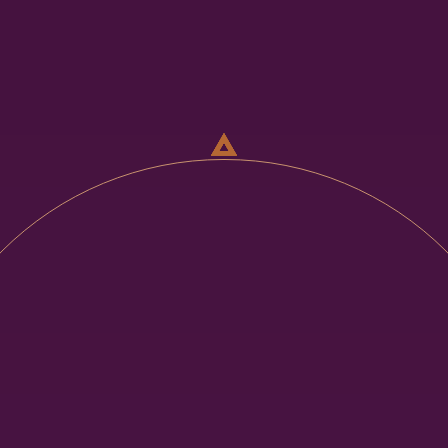
MEILLEUR EMPLOYEUR
MEILLEUR CANDIDAT