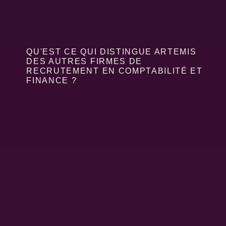
QU'EST CE QUI DISTINGUE ARTEMIS
DES AUTRES FIRMES DE
RECRUTEMENT EN COMPTABILITÉ ET
FINANCE ?